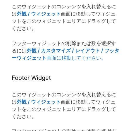
このウィジェットのコンテンツを入れ替えるに
は
外観 / ウィジェット
画面に移動してウィジェ
ットをこのウィジェットエリアにドラッグして
ください。
フッターウィジェットの削除または数を選択す
るには
外観 / カスタマイズ / レイアウト / フッタ
ーウィジェット
画面に移動してください。
Footer Widget
このウィジェットのコンテンツを入れ替えるに
は
外観 / ウィジェット
画面に移動してウィジェ
ットをこのウィジェットエリアにドラッグして
ください。