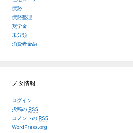
債務
債務整理
奨学金
未分類
消費者金融
メタ情報
ログイン
投稿の
RSS
コメントの
RSS
WordPress.org