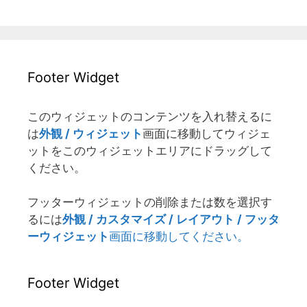
Footer Widget
このウィジェットのコンテンツを入れ替えるに
は
外観 / ウィジェット
画面に移動してウィジェ
ットをこのウィジェットエリアにドラッグして
ください。
フッターウィジェットの削除または数を選択す
るには
外観 / カスタマイズ / レイアウト / フッタ
ーウィジェット
画面に移動してください。
Footer Widget