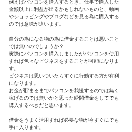
例えばパソコンを購入するとき、仕事で購入した
金額以上に利益が出るかもしれないものと、動画
やショッピングやブログなどを見る為に購入する
のでは意味が違います。
自分の為になる物の為に借金することは悪いこと
では無いのでしょうか？
実際にパソコンを購入しましたがパソコンを使用
すれば色々なビジネスをすることが可能になりま
す。
ビジネスは思いついたらすぐに行動する方が有利
になります。
お金が貯まるまでパソコンを我慢するのでは無く
稼げるのでは無いかと思った瞬間借金をしてでも
購入するべきだと思います。
借金をうまく活用すれば必要な物が今すぐにでも
手に入ります。