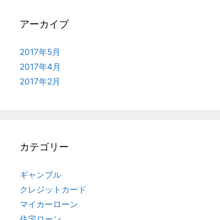
アーカイブ
2017年5月
2017年4月
2017年2月
カテゴリー
ギャンブル
クレジットカード
マイカーローン
住宅ローン