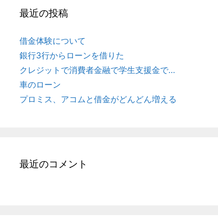
最近の投稿
借金体験について
銀行3行からローンを借りた
クレジットで消費者金融で学生支援金で…
車のローン
プロミス、アコムと借金がどんどん増える
最近のコメント