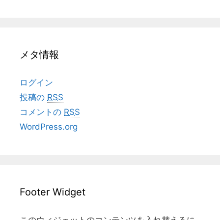
メタ情報
ログイン
投稿の
RSS
コメントの
RSS
WordPress.org
Footer Widget
このウィジェットのコンテンツを入れ替えるに