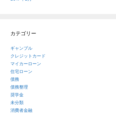
カテゴリー
ギャンブル
クレジットカード
マイカーローン
住宅ローン
債務
債務整理
奨学金
未分類
消費者金融