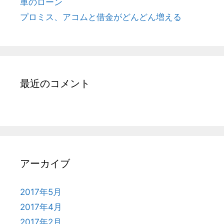
車のローン
プロミス、アコムと借金がどんどん増える
最近のコメント
アーカイブ
2017年5月
2017年4月
2017年2月