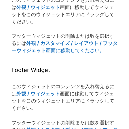
は
外観 / ウィジェット
画面に移動してウィジェ
ットをこのウィジェットエリアにドラッグして
ください。
フッターウィジェットの削除または数を選択す
るには
外観 / カスタマイズ / レイアウト / フッタ
ーウィジェット
画面に移動してください。
Footer Widget
このウィジェットのコンテンツを入れ替えるに
は
外観 / ウィジェット
画面に移動してウィジェ
ットをこのウィジェットエリアにドラッグして
ください。
フッターウィジェットの削除または数を選択す