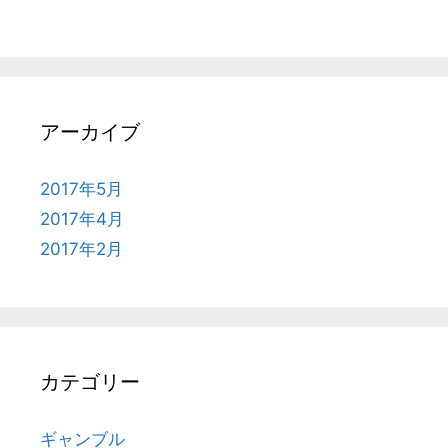
アーカイブ
2017年5月
2017年4月
2017年2月
カテゴリー
ギャンブル