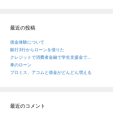
:
ョ
ン
最近の投稿
借金体験について
銀行3行からローンを借りた
クレジットで消費者金融で学生支援金で…
車のローン
プロミス、アコムと借金がどんどん増える
最近のコメント