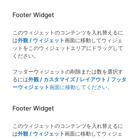
Footer Widget
このウィジェットのコンテンツを入れ替えるに
は
外観 / ウィジェット
画面に移動してウィジェ
ットをこのウィジェットエリアにドラッグして
ください。
フッターウィジェットの削除または数を選択す
るには
外観 / カスタマイズ / レイアウト / フッタ
ーウィジェット
画面に移動してください。
Footer Widget
このウィジェットのコンテンツを入れ替えるに
は
外観 / ウィジェット
画面に移動してウィジェ