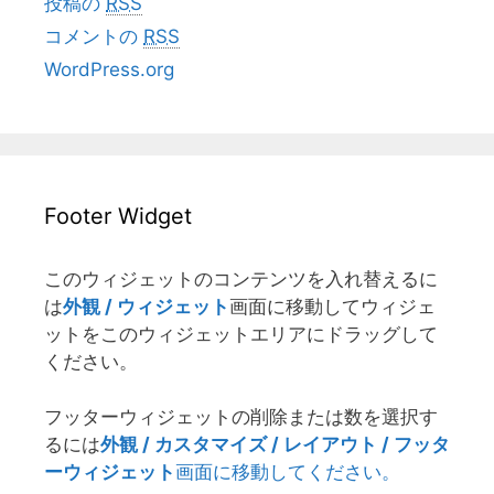
投稿の
RSS
コメントの
RSS
WordPress.org
Footer Widget
このウィジェットのコンテンツを入れ替えるに
は
外観 / ウィジェット
画面に移動してウィジェ
ットをこのウィジェットエリアにドラッグして
ください。
フッターウィジェットの削除または数を選択す
るには
外観 / カスタマイズ / レイアウト / フッタ
ーウィジェット
画面に移動してください。