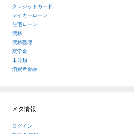
クレジットカード
マイカーローン
住宅ローン
債務
債務整理
奨学金
未分類
消費者金融
メタ情報
ログイン