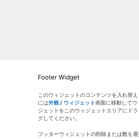
Footer Widget
このウィジェットのコンテンツを入れ替え
には
外観 / ウィジェット
画面に移動してウ
ジェットをこのウィジェットエリアにドラ
グしてください。
フッターウィジェットの削除または数を選