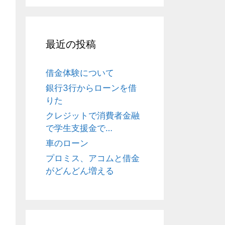
最近の投稿
借金体験について
銀行3行からローンを借
りた
クレジットで消費者金融
で学生支援金で…
車のローン
プロミス、アコムと借金
がどんどん増える