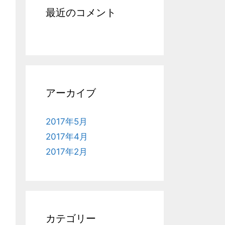
最近のコメント
アーカイブ
2017年5月
2017年4月
2017年2月
カテゴリー