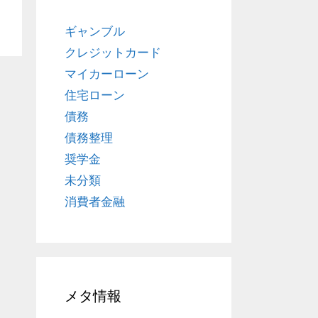
ギャンブル
クレジットカード
マイカーローン
住宅ローン
債務
債務整理
奨学金
未分類
消費者金融
メタ情報